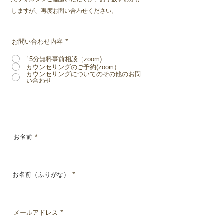
しますが、再度お問い合わせください。
お問い合わせ内容
*
15分無料事前相談（zoom)
カウンセリングのご予約(zoom）
カウンセリングについてのその他のお問
い合わせ
お名前
お名前（ふりがな）
メールアドレス