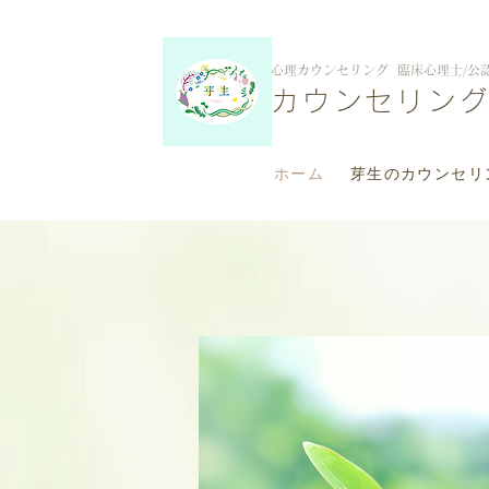
​心理カウンセリング 臨床心理士/公
カウンセリン
ホーム
芽生のカウンセリ