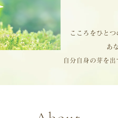
こころをひとつ
あ
自分自身の芽を出