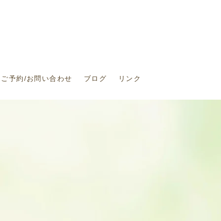
ご予約/お問い合わせ
ブログ
リンク